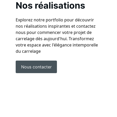
Nos réalisations 
Explorez notre portfolio pour découvrir 
nos réalisations inspirantes et contactez 
nous pour commencer votre projet de 
carrelage dès aujourd'hui. Transformez 
votre espace avec l'élégance intemporelle 
du carrelage
Nous contacter