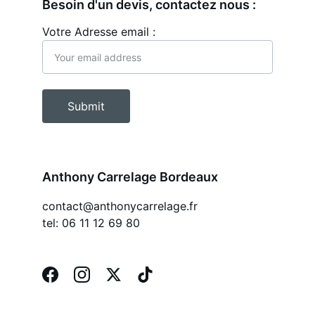
Besoin d'un devis, contactez nous :
Votre Adresse email :
Submit
Anthony Carrelage Bordeaux
contact@anthonycarrelage.fr
tel: 06 11 12 69 80