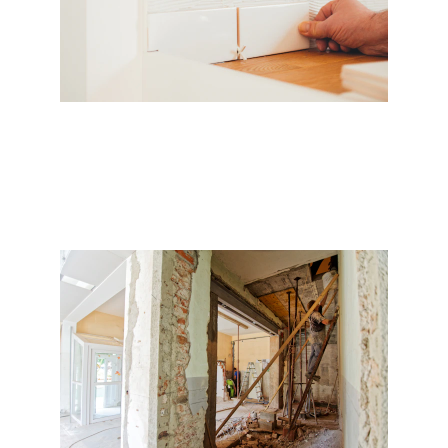
Pose de carrelage dans cuisine